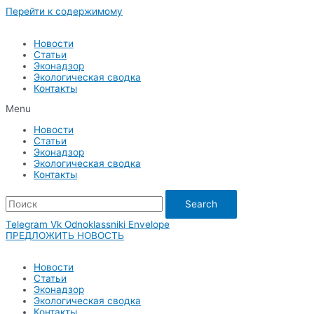
Перейти к содержимому
Новости
Статьи
Эконадзор
Экологическая сводка
Контакты
Menu
Новости
Статьи
Эконадзор
Экологическая сводка
Контакты
Search
Telegram
Vk
Odnoklassniki
Envelope
ПРЕДЛОЖИТЬ НОВОСТЬ
Новости
Статьи
Эконадзор
Экологическая сводка
Контакты