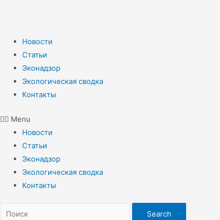
Новости
Статьи
Эконадзор
Экологическая сводка
Контакты
Menu
Новости
Статьи
Эконадзор
Экологическая сводка
Контакты
Search