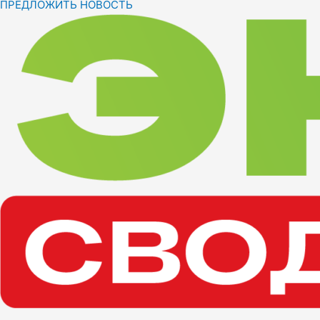
ПРЕДЛОЖИТЬ НОВОСТЬ