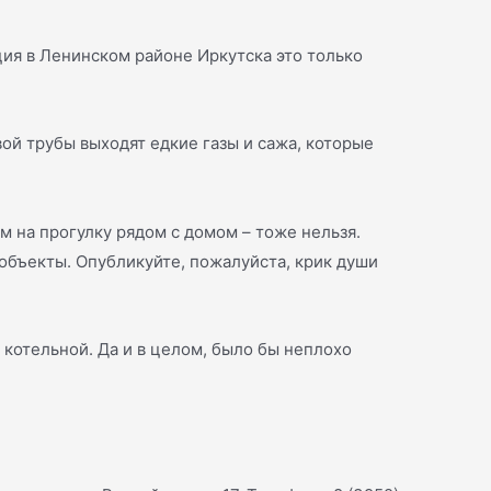
ция в Ленинском районе Иркутска это только
ой трубы выходят едкие газы и сажа, которые
 на прогулку рядом с домом – тоже нельзя.
объекты. Опубликуйте, пожалуйста, крик души
 котельной. Да и в целом, было бы неплохо