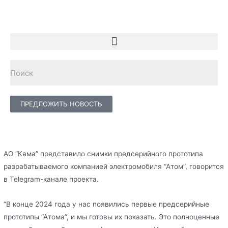
ПРЕДЛОЖИТЬ НОВОСТЬ
АО “Кама” представило снимки предсерийного прототипа
разрабатываемого компанией электромобиля “Атом”, говорится
в Telegram-канале проекта.
“В конце 2024 года у нас появились первые предсерийные
прототипы “Атома”, и мы готовы их показать. Это полноценные