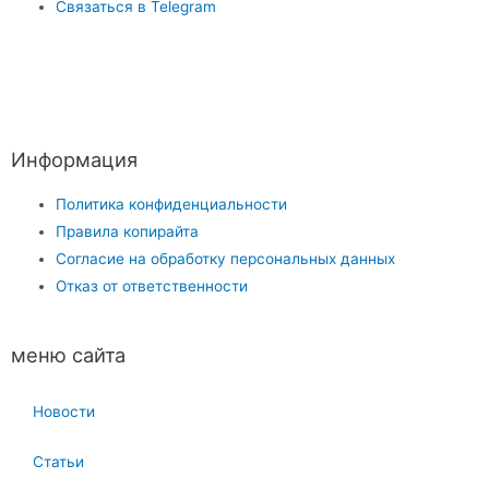
Связаться в Telegram
Информация
Политика конфиденциальности
Правила копирайта
Согласие на обработку персональных данных
Отказ от ответственности
меню сайта
Новости
Статьи