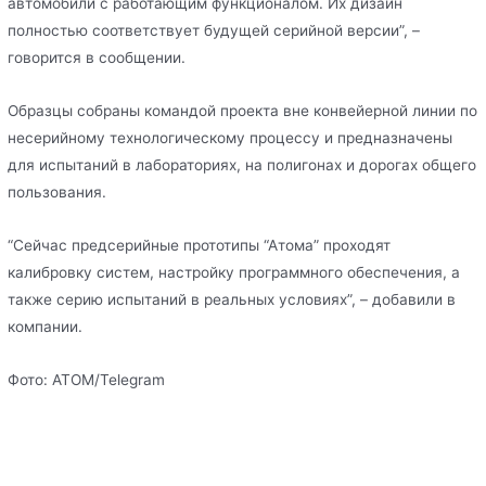
автомобили с работающим функционалом. Их дизайн
полностью соответствует будущей серийной версии”, –
говорится в сообщении.
Образцы собраны командой проекта вне конвейерной линии по
несерийному технологическому процессу и предназначены
для испытаний в лабораториях, на полигонах и дорогах общего
пользования.
“Сейчас предсерийные прототипы “Атома” проходят
калибровку систем, настройку программного обеспечения, а
также серию испытаний в реальных условиях”, – добавили в
компании.
Фото: АТОМ/Telegram