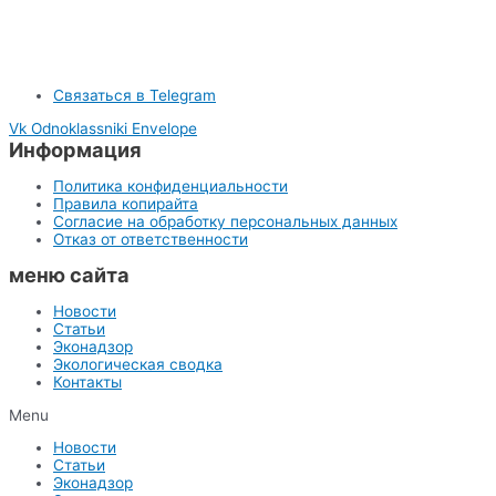
Связаться в Telegram
Vk
Odnoklassniki
Envelope
Информация
Политика конфиденциальности
Правила копирайта
Согласие на обработку персональных данных
Отказ от ответственности
меню сайта
Новости
Статьи
Эконадзор
Экологическая сводка
Контакты
Menu
Новости
Статьи
Эконадзор