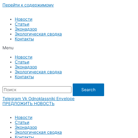
Перейти к содержимому
Новости
Статьи
Эконадзор
Экологическая сводка
Контакты
Menu
Новости
Статьи
Эконадзор
Экологическая сводка
Контакты
Search
Telegram
Vk
Odnoklassniki
Envelope
ПРЕДЛОЖИТЬ НОВОСТЬ
Новости
Статьи
Эконадзор
Экологическая сводка
Контакты