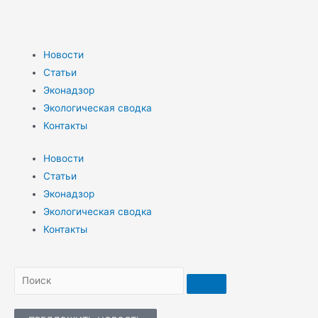
Новости
Статьи
Эконадзор
Экологическая сводка
Контакты
Новости
Статьи
Эконадзор
Экологическая сводка
Контакты