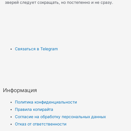
зверей следует сокращать, но постепенно и не сразу.
Связаться в Telegram
Информация
Политика конфиденциальности
Правила копирайта
Согласие на обработку персональных данных
Отказ от ответственности