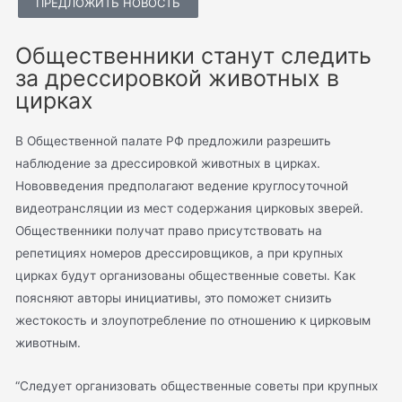
ПРЕДЛОЖИТЬ НОВОСТЬ
Общественники станут следить
за дрессировкой животных в
цирках
В Общественной палате РФ предложили разрешить
наблюдение за дрессировкой животных в цирках.
Нововведения предполагают ведение круглосуточной
видеотрансляции из мест содержания цирковых зверей.
Общественники получат право присутствовать на
репетициях номеров дрессировщиков, а при крупных
цирках будут организованы общественные советы. Как
поясняют авторы инициативы, это поможет снизить
жестокость и злоупотребление по отношению к цирковым
животным.
“Следует организовать общественные советы при крупных