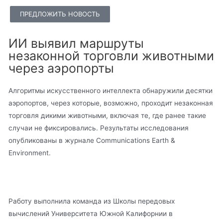
ПРЕДЛОЖИТЬ НОВОСТЬ
ИИ выявил маршруты
незаконной торговли животными
через аэропорты
Алгоритмы искусственного интеллекта обнаружили десятки
аэропортов, через которые, возможно, проходит незаконная
торговля дикими животными, включая те, где ранее такие
случаи не фиксировались. Результаты исследования
опубликованы в журнале Communications Earth &
Environment.
Работу выполнила команда из Школы передовых
вычислений Университета Южной Калифорнии в