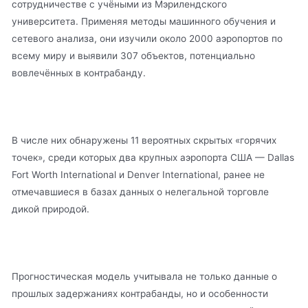
сотрудничестве с учёными из Мэрилендского
университета. Применяя методы машинного обучения и
сетевого анализа, они изучили около 2000 аэропортов по
всему миру и выявили 307 объектов, потенциально
вовлечённых в контрабанду.
В числе них обнаружены 11 вероятных скрытых «горячих
точек», среди которых два крупных аэропорта США — Dallas
Fort Worth International и Denver International, ранее не
отмечавшиеся в базах данных о нелегальной торговле
дикой природой.
Прогностическая модель учитывала не только данные о
прошлых задержаниях контрабанды, но и особенности