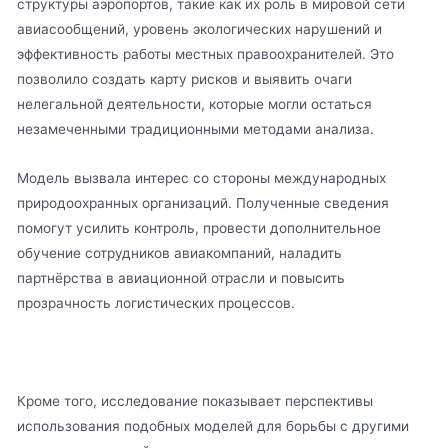
структуры аэропортов, такие как их роль в мировой сети
авиасообщений, уровень экологических нарушений и
эффективность работы местных правоохранителей. Это
позволило создать карту рисков и выявить очаги
нелегальной деятельности, которые могли остаться
незамеченными традиционными методами анализа.
Модель вызвала интерес со стороны международных
природоохранных организаций. Полученные сведения
помогут усилить контроль, провести дополнительное
обучение сотрудников авиакомпаний, наладить
партнёрства в авиационной отрасли и повысить
прозрачность логистических процессов.
Кроме того, исследование показывает перспективы
использования подобных моделей для борьбы с другими