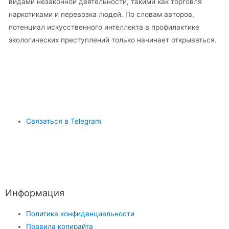
видами незаконной деятельности, такими как торговля
наркотиками и перевозка людей. По словам авторов,
потенциал искусственного интеллекта в профилактике
экологических преступлений только начинает открываться.
Связаться в Telegram
Информация
Политика конфиденциальности
Правила копирайта