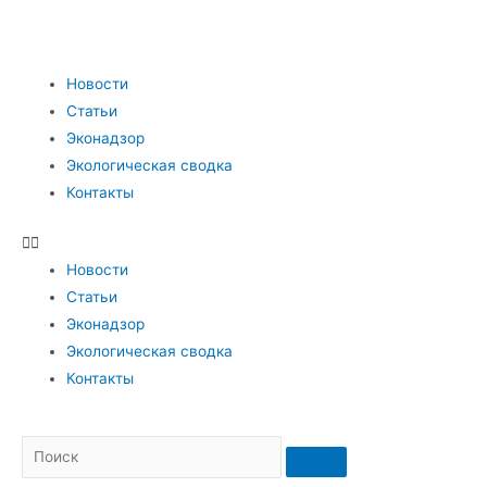
Новости
Статьи
Эконадзор
Экологическая сводка
Контакты
Новости
Статьи
Эконадзор
Экологическая сводка
Контакты