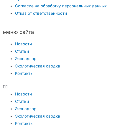
Согласие на обработку персональных данных
Отказ от ответственности
меню сайта
Новости
Статьи
Эконадзор
Экологическая сводка
Контакты
Новости
Статьи
Эконадзор
Экологическая сводка
Контакты