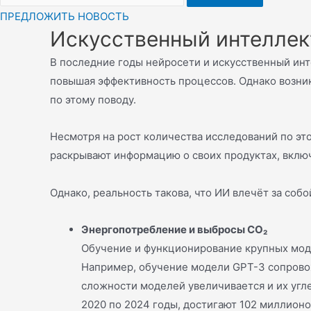
ПРЕДЛОЖИТЬ НОВОСТЬ
Искусственный интеллект
В последние годы нейросети и искусственный ин
повышая эффективность процессов. Однако возник
по этому поводу.
Несмотря на рост количества исследований по эт
раскрывают информацию о своих продуктах, вклю
Однако, реальность такова, что ИИ влечёт за соб
Энергопотребление и выбросы CO₂
Обучение и функционирование крупных мод
Например, обучение модели GPT-3 сопровож
сложности моделей увеличивается и их угл
2020 по 2024 годы, достигают 102 миллионо