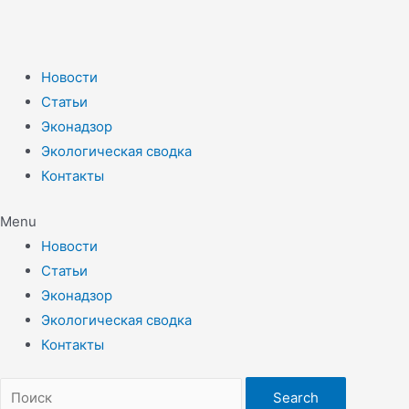
Новости
Статьи
Эконадзор
Экологическая сводка
Контакты
Menu
Новости
Статьи
Эконадзор
Экологическая сводка
Контакты
Search