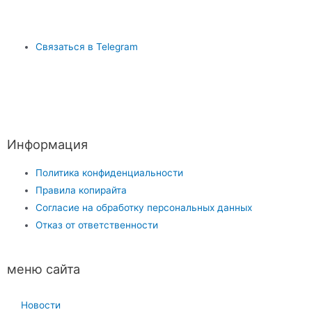
Связаться в Telegram
Информация
Политика конфиденциальности
Правила копирайта
Согласие на обработку персональных данных
Отказ от ответственности
меню сайта
Новости