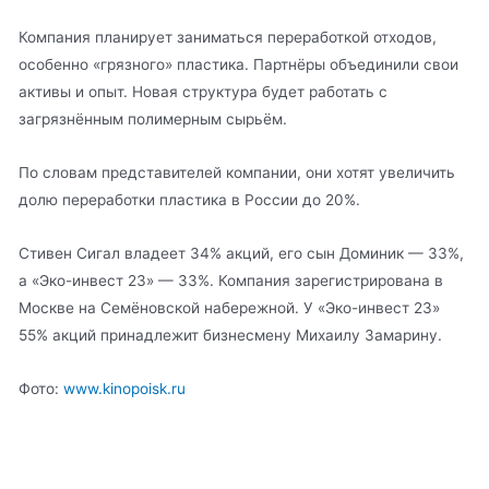
Компания планирует заниматься переработкой отходов,
особенно «грязного» пластика. Партнёры объединили свои
активы и опыт. Новая структура будет работать с
загрязнённым полимерным сырьём.
По словам представителей компании, они хотят увеличить
долю переработки пластика в России до 20%.
Стивен Сигал владеет 34% акций, его сын Доминик — 33%,
а «Эко-инвест 23» — 33%. Компания зарегистрирована в
Москве на Семёновской набережной. У «Эко-инвест 23»
55% акций принадлежит бизнесмену Михаилу Замарину.
Фото:
www.kinopoisk.ru