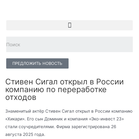
ПРЕДЛОЖИТЬ НОВОСТЬ
Стивен Сигал открыл в России
компанию по переработке
отходов
Знаменитый актёр Стивен Сигал открыл в России компанию
«Хикари». Его сын Доминик и компания «Эко-инвест 23»
стали соучредителями. Фирма зарегистрирована 26
августа 2025 года.