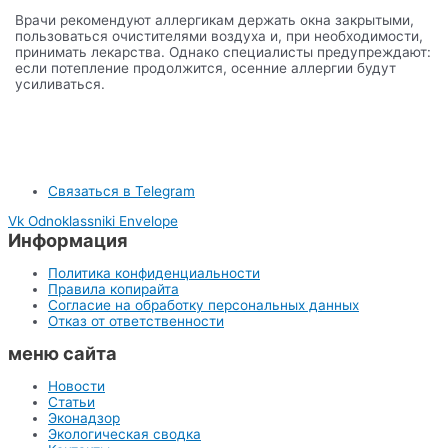
Врачи рекомендуют аллергикам держать окна закрытыми,
пользоваться очистителями воздуха и, при необходимости,
принимать лекарства. Однако специалисты предупреждают:
если потепление продолжится, осенние аллергии будут
усиливаться.
Связаться в Telegram
Vk
Odnoklassniki
Envelope
Информация
Политика конфиденциальности
Правила копирайта
Согласие на обработку персональных данных
Отказ от ответственности
меню сайта
Новости
Статьи
Эконадзор
Экологическая сводка