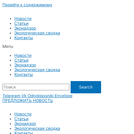
Перейти к содержимому
Новости
Статьи
Эконадзор
Экологическая сводка
Контакты
Menu
Новости
Статьи
Эконадзор
Экологическая сводка
Контакты
Search
Telegram
Vk
Odnoklassniki
Envelope
ПРЕДЛОЖИТЬ НОВОСТЬ
Новости
Статьи
Эконадзор
Экологическая сводка
Контакты