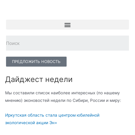
ПРЕДЛОЖИТЬ НОВОСТЬ
Дайджест недели
Мы составили список наиболее интересных (по нашему
мнению) эконовостей недели по Сибири, России и миру:
Иркутская область стала центром юбилейной
экологической акции Эн+