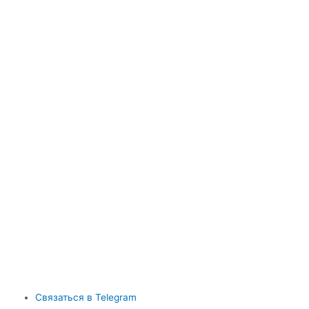
Связаться в Telegram