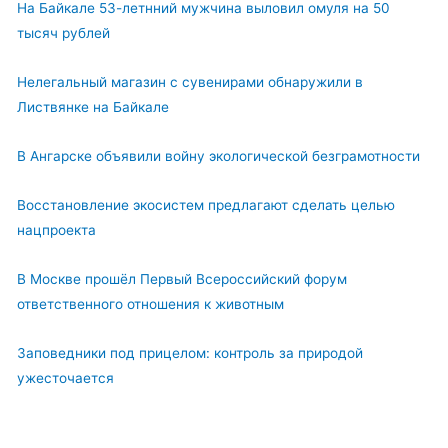
На Байкале 53-летнний мужчина выловил омуля на 50
тысяч рублей
Нелегальный магазин с сувенирами обнаружили в
Листвянке на Байкале
В Ангарске объявили войну экологической безграмотности
Восстановление экосистем предлагают сделать целью
нацпроекта
В Москве прошёл Первый Всероссийский форум
ответственного отношения к животным
Заповедники под прицелом: контроль за природой
ужесточается