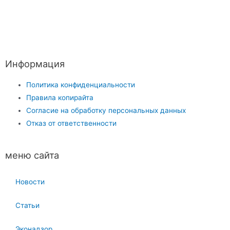
Информация
Политика конфиденциальности
Правила копирайта
Согласие на обработку персональных данных
Отказ от ответственности
меню сайта
Новости
Статьи
Эконадзор