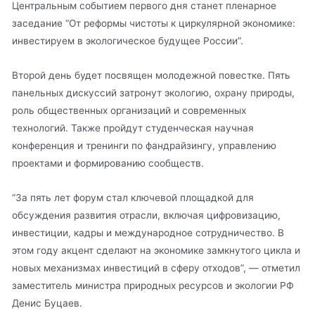
Центральным событием первого дня станет пленарное
заседание “От реформы чистоты к циркулярной экономике:
инвестируем в экологическое будущее России”.
Второй день будет посвящен молодежной повестке. Пять
панельных дискуссий затронут экологию, охрану природы,
роль общественных организаций и современных
технологий. Также пройдут студенческая научная
конференция и тренинги по фандрайзингу, управлению
проектами и формированию сообществ.
“За пять лет форум стал ключевой площадкой для
обсуждения развития отрасли, включая цифровизацию,
инвестиции, кадры и международное сотрудничество. В
этом году акцент сделают на экономике замкнутого цикла и
новых механизмах инвестиций в сферу отходов”, — отметил
заместитель министра природных ресурсов и экологии РФ
Денис Буцаев.