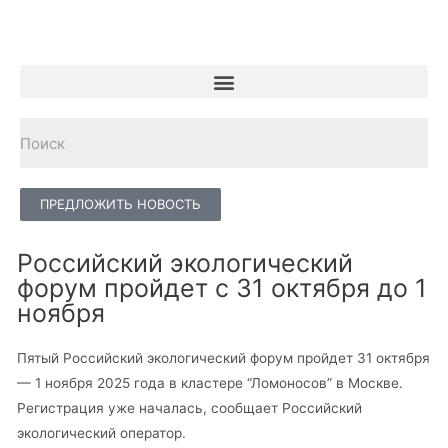
ПРЕДЛОЖИТЬ НОВОСТЬ
Российский экологический
форум пройдет с 31 октября до 1
ноября
Пятый Российский экологический форум пройдет 31 октября
— 1 ноября 2025 года в кластере “Ломоносов” в Москве.
Регистрация уже началась, сообщает Российский
экологический оператор.