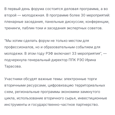
В первый день форума состоится деловая программа, а во
второй — молодежная. В программе более 30 мероприятий:
пленарные заседания, панельные дискуссии, конференции,
тренинги, паблик-токи и заседания экспертных советов.
“Мы хотим сделать форум не только местом для
профессионалов, но и образовательным событием для
молодежи. В этом году РЭФ включает 33 мероприятия”, —
подчеркнула генеральный директор ППК РЭО Ирина
Тарасова.
Участники обсудят важные темы: электронные торги
вторичными ресурсами, цифровизацию территориальных
схем, региональные программы экономики замкнутого
цикла, использование вторичного сырья, инвестиционные
инструменты и государственно-частное партнерство.