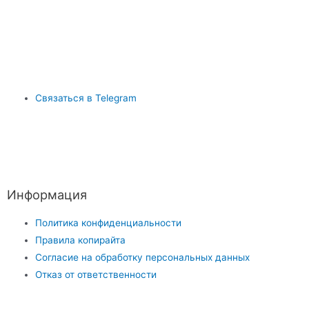
Связаться в Telegram
Информация
Политика конфиденциальности
Правила копирайта
Согласие на обработку персональных данных
Отказ от ответственности