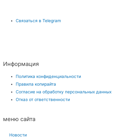
Связаться в Telegram
Информация
Политика конфиденциальности
Правила копирайта
Согласие на обработку персональных данных
Отказ от ответственности
меню сайта
Новости