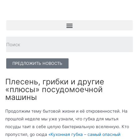
ПРЕДЛОЖИТЬ НОВОСТЬ
Плесень, грибки и другие
«плюсы» посудомоечной
машины
Продолжим тему бытовой жизни и её откровенностей. На
прошлой неделе мы уже узнали, что губка для мытья
посуды таит в себе целую бактериальную вселенную. Кто
пропустил, go сюда
«Кухонная губка – самый опасный