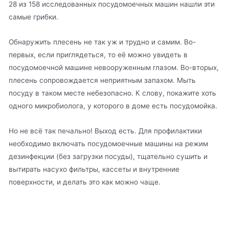
28 из 158 исследованных посудомоечных машин нашли эти
самые грибки.
Обнаружить плесень не так уж и трудно и самим. Во-
первых, если приглядеться, то её можно увидеть в
посудомоечной машине невооруженным глазом. Во-вторых,
плесень сопровождается неприятным запахом. Мыть
посуду в таком месте небезопасно. К слову, покажите хоть
одного микробиолога, у которого в доме есть посудомойка.
Но не всё так печально! Выход есть. Для профилактики
необходимо включать посудомоечные машины на режим
дезинфекции (без загрузки посуды), тщательно сушить и
вытирать насухо фильтры, кассеты и внутренние
поверхности, и делать это как можно чаще.