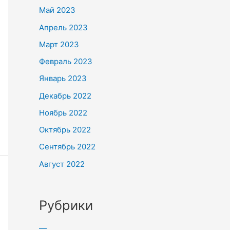
Май 2023
Апрель 2023
Март 2023
Февраль 2023
Январь 2023
Декабрь 2022
Ноябрь 2022
Октябрь 2022
Сентябрь 2022
Август 2022
Рубрики
—