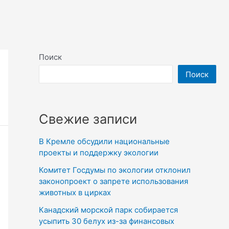
Поиск
Поиск
Свежие записи
В Кремле обсудили национальные
проекты и поддержку экологии
Комитет Госдумы по экологии отклонил
законопроект о запрете использования
животных в цирках
Канадский морской парк собирается
усыпить 30 белух из-за финансовых