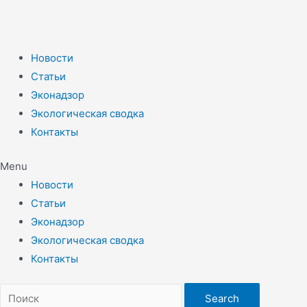
Новости
Статьи
Эконадзор
Экологическая сводка
Контакты
Menu
Новости
Статьи
Эконадзор
Экологическая сводка
Контакты
Search