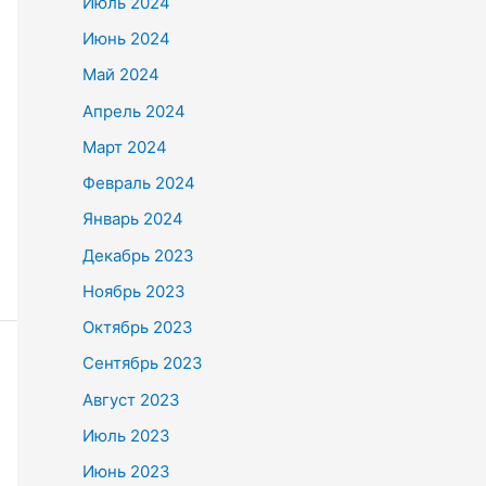
Июль 2024
Июнь 2024
Май 2024
Апрель 2024
Март 2024
Февраль 2024
Январь 2024
Декабрь 2023
Ноябрь 2023
Октябрь 2023
Сентябрь 2023
Август 2023
Июль 2023
Июнь 2023