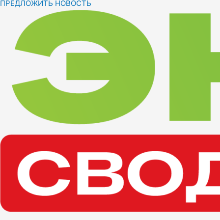
ПРЕДЛОЖИТЬ НОВОСТЬ