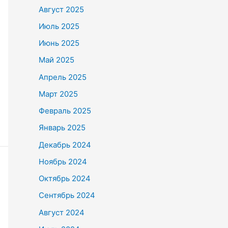
Август 2025
Июль 2025
Июнь 2025
Май 2025
Апрель 2025
Март 2025
Февраль 2025
Январь 2025
Декабрь 2024
Ноябрь 2024
Октябрь 2024
Сентябрь 2024
Август 2024