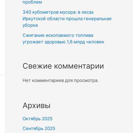
проблем
340 кубометров мусора: в лесах
Иркутской области прошла генеральная
уборка
Сжигание ископаемого топлива
угрожает здоровью 1,6 млрд человек
Свежие комментарии
Нет комментариев для просмотра.
Архивы
Октябрь 2025
Сентябрь 2025