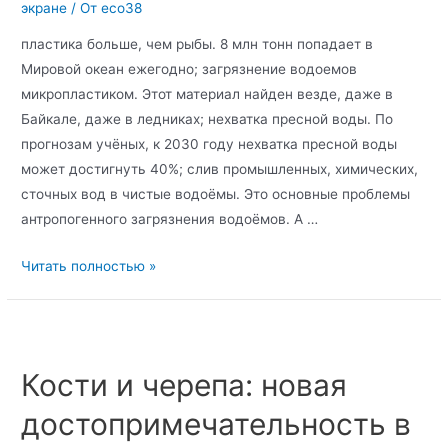
экране
/ От
eco38
пластика больше, чем рыбы. 8 млн тонн попадает в
Мировой океан ежегодно; загрязнение водоемов
микропластиком. Этот материал найден везде, даже в
Байкале, даже в ледниках; нехватка пресной воды. По
прогнозам учёных, к 2030 году нехватка пресной воды
может достигнуть 40%; слив промышленных, химических,
сточных вод в чистые водоёмы. Это основные проблемы
антропогенного загрязнения водоёмов. А …
Читать полностью »
Кости и черепа: новая
достопримечательность в