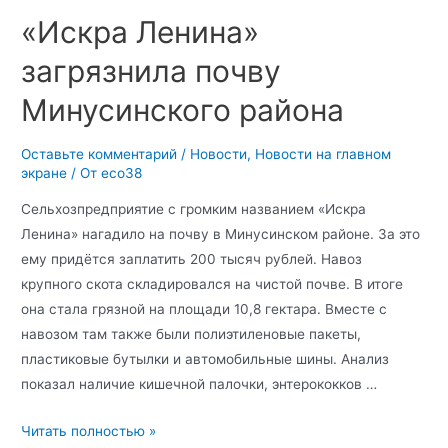
«Искра Ленина»
загрязнила почву
Минусинского района
Оставьте комментарий
/
Новости
,
Новости на главном
экране
/ От
eco38
Сельхозпредприятие с громким названием «Искра
Ленина» нагадило на почву в Минусинском районе. За это
ему придётся заплатить 200 тысяч рублей. Навоз
крупного скота складировался на чистой почве. В итоге
она стала грязной на площади 10,8 гектара. Вместе с
навозом там также были полиэтиленовые пакеты,
пластиковые бутылки и автомобильные шины. Анализ
показал наличие кишечной палочки, энтерококков …
Читать полностью »