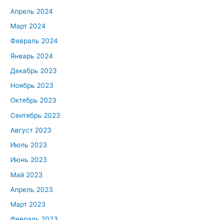
Апрель 2024
Март 2024
Февраль 2024
Январь 2024
Декабрь 2023
Ноябрь 2023
Октябрь 2023
Сентябрь 2023
Август 2023
Июль 2023
Июнь 2023
Май 2023
Апрель 2023
Март 2023
Февраль 2023