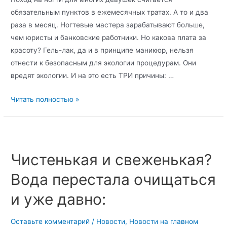
обязательным пунктов в ежемесячных тратах. А то и два
раза в месяц. Ногтевые мастера зарабатывают больше,
чем юристы и банковские работники. Но какова плата за
красоту? Гель-лак, да и в принципе маникюр, нельзя
отнести к безопасным для экологии процедурам. Они
вредят экологии. И на это есть ТРИ причины: …
Читать полностью »
Чистенькая и свеженькая?
Вода перестала очищаться
и уже давно:
Оставьте комментарий
/
Новости
,
Новости на главном