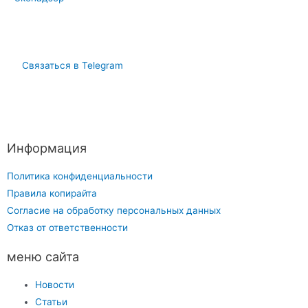
Связаться в Telegram
Информация
Политика конфиденциальности
Правила копирайта
Согласие на обработку персональных данных
Отказ от ответственности
меню сайта
Новости
Статьи