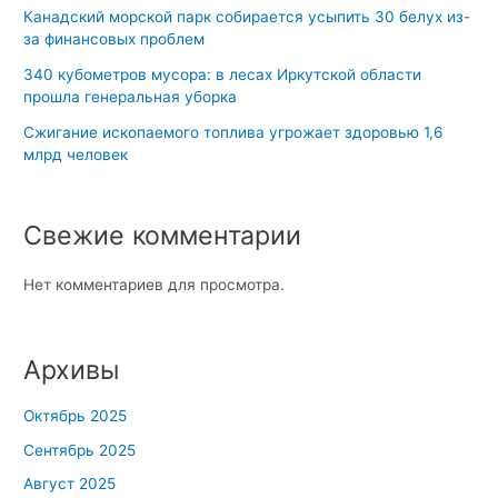
Канадский морской парк собирается усыпить 30 белух из-
за финансовых проблем
340 кубометров мусора: в лесах Иркутской области
прошла генеральная уборка
Сжигание ископаемого топлива угрожает здоровью 1,6
млрд человек
Свежие комментарии
Нет комментариев для просмотра.
Архивы
Октябрь 2025
Сентябрь 2025
Август 2025