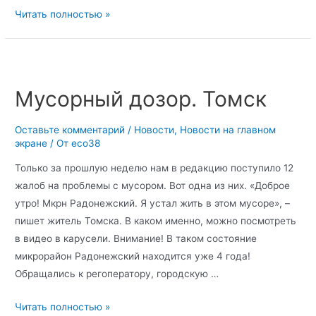
Читать полностью »
Мусорный дозор. Томск
Оставьте комментарий
/
Новости
,
Новости на главном
экране
/ От
eco38
Только за прошлую неделю нам в редакцию поступило 12
жалоб на проблемы с мусором. Вот одна из них. «Доброе
утро! Мкрн Радонежский. Я устал жить в этом мусоре», –
пишет житель Томска. В каком именно, можно посмотреть
в видео в карусели. Внимание! В таком состояние
микрорайон Радонежский находится уже 4 года!
Обращались к регоператору, городскую …
Читать полностью »