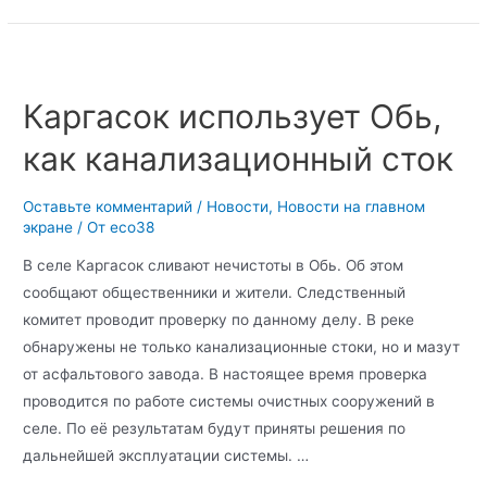
Каргасок использует Обь,
как канализационный сток
Оставьте комментарий
/
Новости
,
Новости на главном
экране
/ От
eco38
В селе Каргасок сливают нечистоты в Обь. Об этом
сообщают общественники и жители. Следственный
комитет проводит проверку по данному делу. В реке
обнаружены не только канализационные стоки, но и мазут
от асфальтового завода. В настоящее время проверка
проводится по работе системы очистных сооружений в
селе. По её результатам будут приняты решения по
дальнейшей эксплуатации системы. …