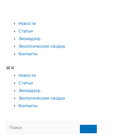
Новости
Статьи
Эконадзор
Экологическая сводка
Контакты
Новости
Статьи
Эконадзор
Экологическая сводка
Контакты