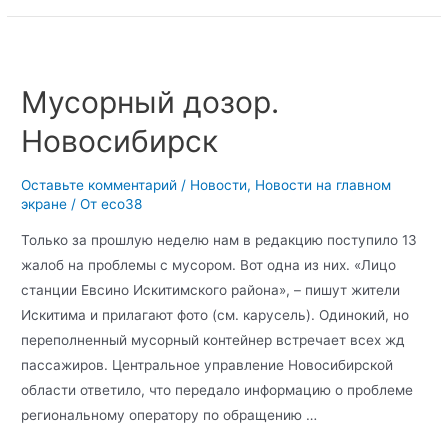
Мусорный дозор.
Новосибирск
Оставьте комментарий
/
Новости
,
Новости на главном
экране
/ От
eco38
Только за прошлую неделю нам в редакцию поступило 13
жалоб на проблемы с мусором. Вот одна из них. «Лицо
станции Евсино Искитимского района», – пишут жители
Искитима и прилагают фото (см. карусель). Одинокий, но
переполненный мусорный контейнер встречает всех жд
пассажиров. Центральное управление Новосибирской
области ответило, что передало информацию о проблеме
региональному оператору по обращению …