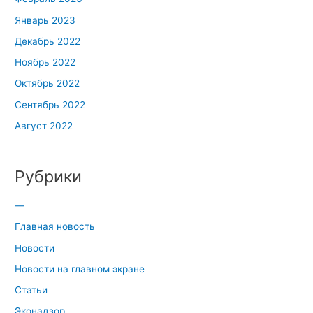
Январь 2023
Декабрь 2022
Ноябрь 2022
Октябрь 2022
Сентябрь 2022
Август 2022
Рубрики
—
Главная новость
Новости
Новости на главном экране
Статьи
Эконадзор