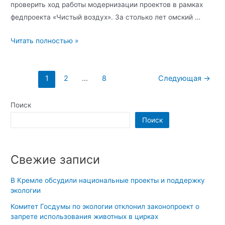
проверить ход работы модернизации проектов в рамках
федпроекта «Чистый воздух». За столько лет омский …
Читать полностью »
1
2
…
8
Следующая
→
Поиск
Поиск
Свежие записи
В Кремле обсудили национальные проекты и поддержку
экологии
Комитет Госдумы по экологии отклонил законопроект о
запрете использования животных в цирках