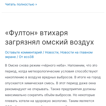
Читать полностью »
«Фултон» втихаря
загрязнял омский воздух
Оставьте комментарий
/
Новости
,
Новости на главном
экране
/ От
eco38
В Омске снова режим «чёрного неба». Напомним, что это
период, когда метеорологические условия способствуют
накоплению в воздухе вредных выбросов. В итоге на город
опускается химическая смесь. В этот период даже окна
рекомендуют не открывать. Также предприятия должны
максимально сократить объём выбросов. Но некоторые
плевать хотели на здоровую экологию. Таким является