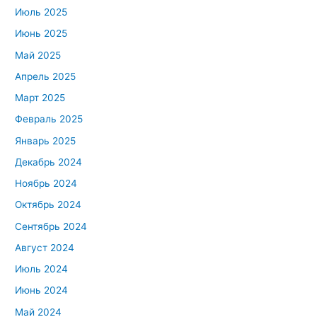
Июль 2025
Июнь 2025
Май 2025
Апрель 2025
Март 2025
Февраль 2025
Январь 2025
Декабрь 2024
Ноябрь 2024
Октябрь 2024
Сентябрь 2024
Август 2024
Июль 2024
Июнь 2024
Май 2024