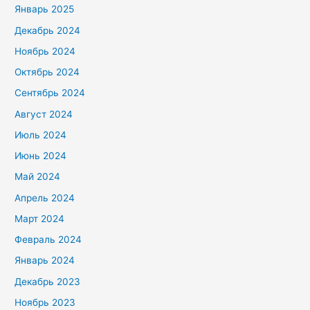
Январь 2025
Декабрь 2024
Ноябрь 2024
Октябрь 2024
Сентябрь 2024
Август 2024
Июль 2024
Июнь 2024
Май 2024
Апрель 2024
Март 2024
Февраль 2024
Январь 2024
Декабрь 2023
Ноябрь 2023