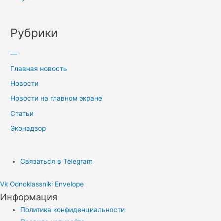
Рубрики
—
Главная новость
Новости
Новости на главном экране
Статьи
Эконадзор
Связаться в Telegram
Vk
Odnoklassniki
Envelope
Информация
Политика конфиденциальности