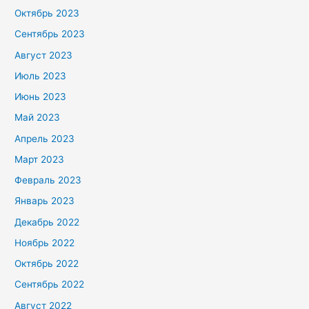
Октябрь 2023
Сентябрь 2023
Август 2023
Июль 2023
Июнь 2023
Май 2023
Апрель 2023
Март 2023
Февраль 2023
Январь 2023
Декабрь 2022
Ноябрь 2022
Октябрь 2022
Сентябрь 2022
Август 2022