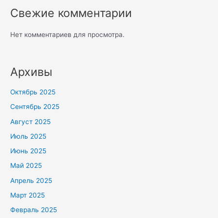
Свежие комментарии
Нет комментариев для просмотра.
Архивы
Октябрь 2025
Сентябрь 2025
Август 2025
Июль 2025
Июнь 2025
Май 2025
Апрель 2025
Март 2025
Февраль 2025