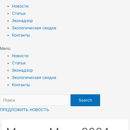
Новости
Статьи
Эконадзор
Экологическая сводка
Контакты
Menu
Новости
Статьи
Эконадзор
Экологическая сводка
Контакты
Search
ПРЕДЛОЖИТЬ НОВОСТЬ