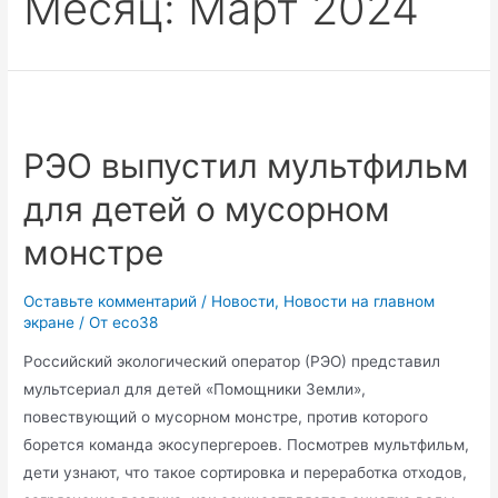
Месяц:
Март 2024
РЭО выпустил мультфильм
для детей о мусорном
монстре
Оставьте комментарий
/
Новости
,
Новости на главном
экране
/ От
eco38
Российский экологический оператор (РЭО) представил
мультсериал для детей «Помощники Земли»,
повествующий о мусорном монстре, против которого
борется команда экосупергероев. Посмотрев мультфильм,
дети узнают, что такое сортировка и переработка отходов,