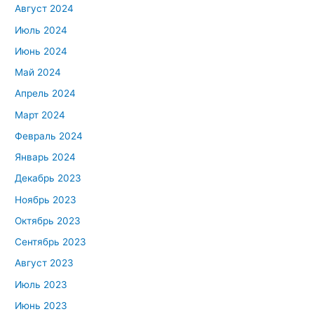
Август 2024
Июль 2024
Июнь 2024
Май 2024
Апрель 2024
Март 2024
Февраль 2024
Январь 2024
Декабрь 2023
Ноябрь 2023
Октябрь 2023
Сентябрь 2023
Август 2023
Июль 2023
Июнь 2023