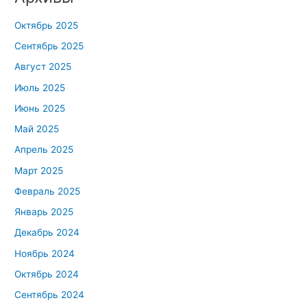
Октябрь 2025
Сентябрь 2025
Август 2025
Июль 2025
Июнь 2025
Май 2025
Апрель 2025
Март 2025
Февраль 2025
Январь 2025
Декабрь 2024
Ноябрь 2024
Октябрь 2024
Сентябрь 2024