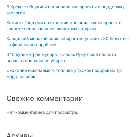
В Кремле обсудили национальные проекты и поддержку
экологии
Комитет Госдумы по экологии отклонил законопроект о
запрете использования животных в цирках
Канадский морской парк собирается усыпить 30 белух из-
за финансовых проблем
340 кубометров мусора: в лесах Иркутской области
прошла генеральная уборка
Сжигание ископаемого топлива угрожает здоровью 1,6
млрд человек
Свежие комментарии
Нет комментариев для просмотра.
Архивы