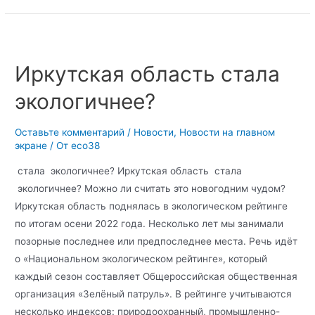
Иркутская область стала
экологичнее?
Оставьте комментарий
/
Новости
,
Новости на главном
экране
/ От
eco38
стала экологичнее? Иркутская область стала
экологичнее? Можно ли считать это новогодним чудом?
Иркутская область поднялась в экологическом рейтинге
по итогам осени 2022 года. Несколько лет мы занимали
позорные последнее или предпоследнее места. Речь идёт
о «Национальном экологическом рейтинге», который
каждый сезон составляет Общероссийская общественная
организация «Зелёный патруль». В рейтинге учитываются
несколько индексов: природоохранный, промышленно-