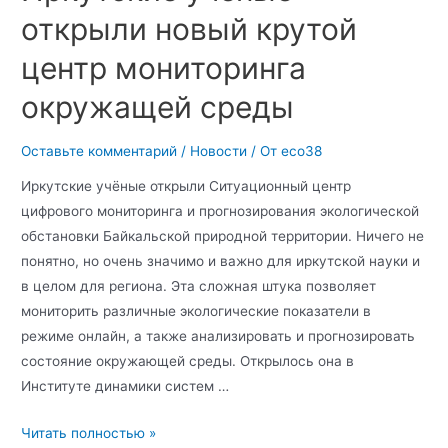
открыли новый крутой
центр мониторинга
окружащей среды
Оставьте комментарий
/
Новости
/ От
eco38
Иркутские учёные открыли Ситуационный центр
цифрового мониторинга и прогнозирования экологической
обстановки Байкальской природной территории. Ничего не
понятно, но очень значимо и важно для иркутской науки и
в целом для региона. Эта сложная штука позволяет
мониторить различные экологические показатели в
режиме онлайн, а также анализировать и прогнозировать
состояние окружающей среды. Открылось она в
Институте динамики систем …
Читать полностью »