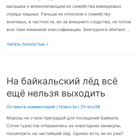
малышка к млекопитающим из семейства виверровых
отряда хищных. Раньше их относили к семейству
енотовых, в частности, из-за внешнего сходства, но потом
все-таки изменили классификацию. Бинтуронги обитают …
Читать полностью »
На байкальский лёд всё
ещё нельзя выходить
Оставьте комментарий
/
Новости
/ От
eco38
Морозы не стали преградой для посещения Байкала.
Сотни туристов отправились на новогодние каникулы,
посмотреть на чистейший лёд. Однако есть ли он уже?