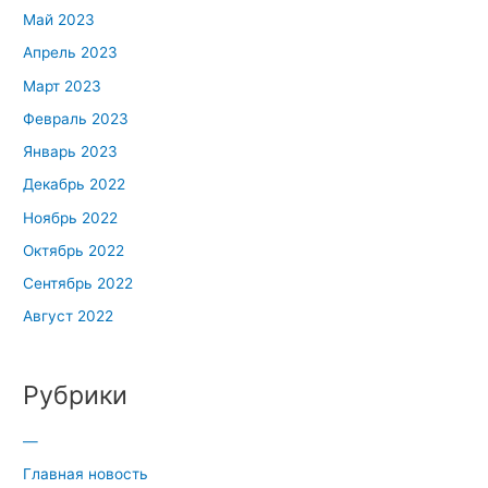
Май 2023
Апрель 2023
Март 2023
Февраль 2023
Январь 2023
Декабрь 2022
Ноябрь 2022
Октябрь 2022
Сентябрь 2022
Август 2022
Рубрики
—
Главная новость