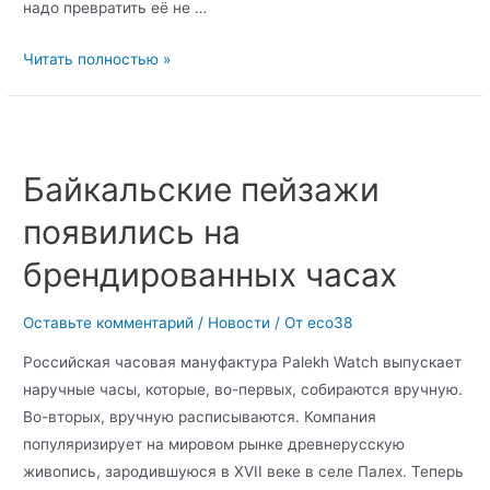
надо превратить её не …
Читать полностью »
Байкальские пейзажи
появились на
брендированных часах
Оставьте комментарий
/
Новости
/ От
eco38
Российская часовая мануфактура Palekh Watch выпускает
наручные часы, которые, во-первых, собираются вручную.
Во-вторых, вручную расписываются. Компания
популяризирует на мировом рынке древнерусскую
живопись, зародившуюся в XVII веке в селе Палех. Теперь