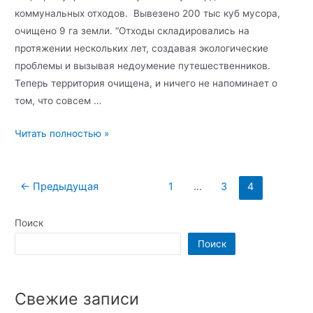
коммунальных отходов. Вывезено 200 тыс куб мусора,
очищено 9 га земли. “Отходы складировались на
протяжении нескольких лет, создавая экологические
проблемы и вызывая недоумение путешественников.
Теперь территория очищена, и ничего не напоминает о
том, что совсем …
Читать полностью »
←
Предыдущая
1
…
3
4
Поиск
Поиск
Свежие записи