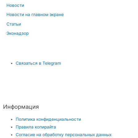
Новости
Новости на главном экране
Статьи
Эконадзор
Связаться в Telegram
Информация
Политика конфиденциальности
Правила копирайта
Согласие на обработку персональных данных