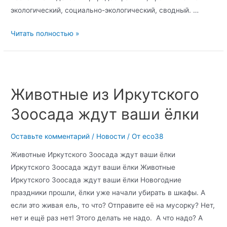
экологический, социально-экологический, сводный. …
Читать полностью »
Животные из Иркутского
Зоосада ждут ваши ёлки
Оставьте комментарий
/
Новости
/ От
eco38
Животные Иркутского Зоосада ждут ваши ёлки
Иркутского Зоосада ждут ваши ёлки Животные
Иркутского Зоосада ждут ваши ёлки Новогодние
праздники прошли, ёлки уже начали убирать в шкафы. А
если это живая ель, то что? Отправите её на мусорку? Нет,
нет и ещё раз нет! Этого делать не надо. А что надо? А